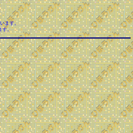
います。
ます。