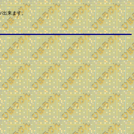
が出来ます。