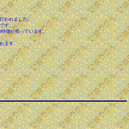
行われました。
です。
の特徴が残っています。
れます。